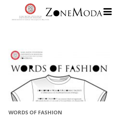
WORDS OF FASHION