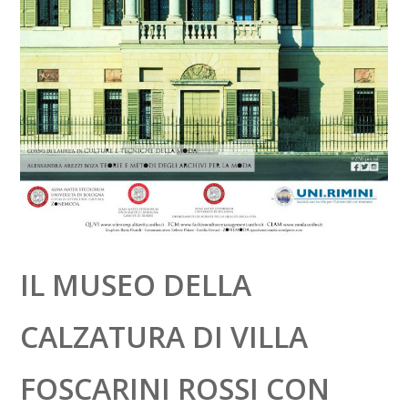
IL MUSEO DELLA
CALZATURA DI VILLA
FOSCARINI ROSSI CON