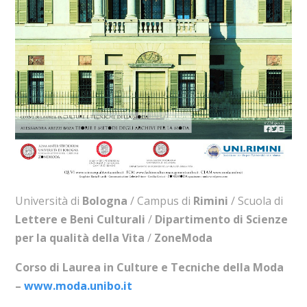
Università di
Bologna
/ Campus di
Rimini
/ Scuola di
Lettere e Beni Culturali
/
Dipartimento di Scienze
per la qualità della Vita
/
ZoneModa
Corso di Laurea in Culture e Tecniche della Moda
–
www.moda.unibo.it