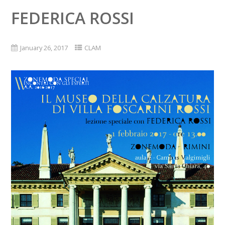
FEDERICA ROSSI
January 26, 2017
CLAM