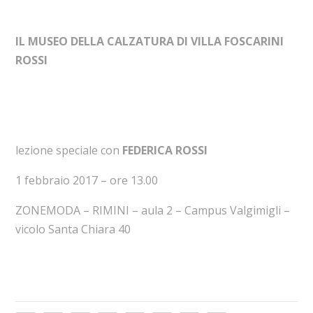
IL MUSEO DELLA CALZATURA DI VILLA FOSCARINI
ROSSI
lezione speciale con
FEDERICA ROSSI
1 febbraio 2017 – ore 13.00
ZONEMODA – RIMINI – aula 2 – Campus Valgimigli –
vicolo Santa Chiara 40