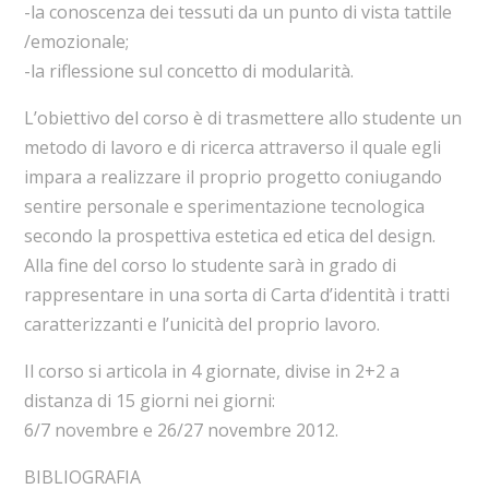
-la conoscenza dei tessuti da un punto di vista tattile
/emozionale;
-la riflessione sul concetto di modularità.
L’obiettivo del corso è di trasmettere allo studente un
metodo di lavoro e di ricerca attraverso il quale egli
impara a realizzare il proprio progetto coniugando
sentire personale e sperimentazione tecnologica
secondo la prospettiva estetica ed etica del design.
Alla fine del corso lo studente sarà in grado di
rappresentare in una sorta di Carta d’identità i tratti
caratterizzanti e l’unicità del proprio lavoro.
Il corso si articola in 4 giornate, divise in 2+2 a
distanza di 15 giorni nei giorni:
6/7 novembre e 26/27 novembre 2012.
BIBLIOGRAFIA