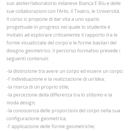
suo atelier/laboratorio milanese Bianca E Blu e delle
sue collaborazioni con l’Arte, il Teatro, le Università.
Il corso si propone di dar vita a uno spazio
progettuale in progress nel quale lo studente è
invitato ad esplorare criticamente il rapporto tra le
forme visualizzate del corpo e le forme basilari del
disegno geometrico. Il percorso formativo prevede i
seguenti contenuti:
-la distinzione tra avere un corpo ed essere un corpo;
-l’ individuazione e la realizzazione di un’idea;
-la ricerca di un proprio stile;
-la percezione della differenza tra lo stilismo e la
moda design;
-la conoscenza delle proporzioni del corpo nella sua
configurazione geometrica;
-l’ applicazione delle forme geometriche;