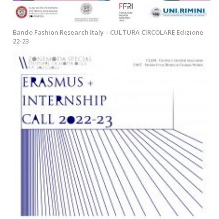
Bando Fashion Research Italy – CULTURA CIRCOLARE Edizione
22-23