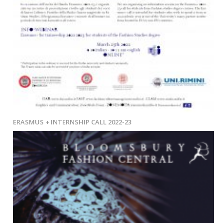
ERASMUS + INTERNSHIP CALL 2022-23