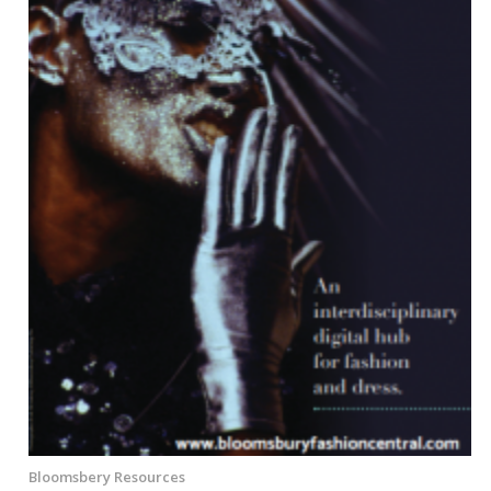
Bloomsbery Resources