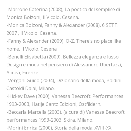
-Marrone Caterina (2008), La poetica del semplice di
Monica Bolzoni, Il Vicolo, Cesena.
-Monica Bolzoni, Fanny & Alexander (2008), 6 SETT.
2007 , Il Vicolo, Cesena.
-Fanny & Alexander (2009), O-Z. There’s no place like
home, Il Vicolo, Cesena.
-Benelli Elisabetta (2009), Bellezza eleganza e lusso.
Design e moda nel pensiero di Alessandro Ubertazzi,
Alinea, Firenze.
-Vergani Guido (2004), Dizionario della moda, Baldini
Castoldi Dalai, Milano.
-Hickey Dave (2000), Vanessa Beecroft: Performances
1993-2003, Hatije Cantz Edizioni, Ostfildern.
-Beccarla Marcella (2003), (a cura di) Vanessa Beecroft
performances 1993-2003, Skira, Milano.
-Morini Enrica (2000), Storia della moda. XVIII-XX