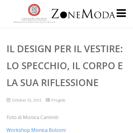
IL DESIGN PER IL VESTIRE:
LO SPECCHIO, IL CORPO E
LA SUA RIFLESSIONE
October 25, 2012
Progetti
Foto di Monica Caminiti
Workshop Monica Bolzoni