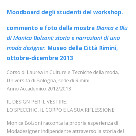
Moodboard degli studenti del workshop.
commento e foto della mostra
Bianca e Blu
di Monica Bolzoni: s
toria e narrazioni di una
moda designer
.
Museo della Città Rimini,
ottobre-dicembre 2013
Corso di Laurea in Culture e Tecniche della moda,
Università di Bologna, sede di Rimini
Anno Accademico 2012/2013
IL DESIGN PER IL VESTIRE:
LO SPECCHIO, IL CORPO E LA SUA RIFLESSIONE
Monica Bolzoni racconta la propria esperienza di
Modadesigner indipendente attraverso la storia del