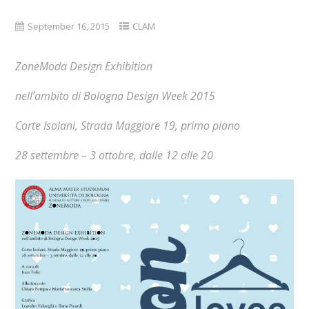
September 16, 2015
CLAM
ZoneModa Design Exhibition
nell’ambito di Bologna Design Week 2015
Corte Isolani, Strada Maggiore 19, primo piano
28 settembre – 3 ottobre, dalle 12 alle 20