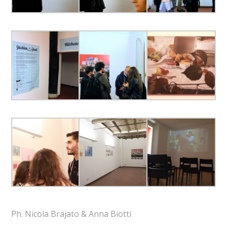
Ph. Nicola Brajato & Anna Biotti