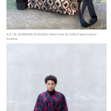
A.A. 25-26 BRAND DI MODA: Intervista di Sofia Paternostro –
Seama