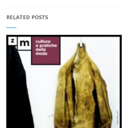
RELATED POSTS