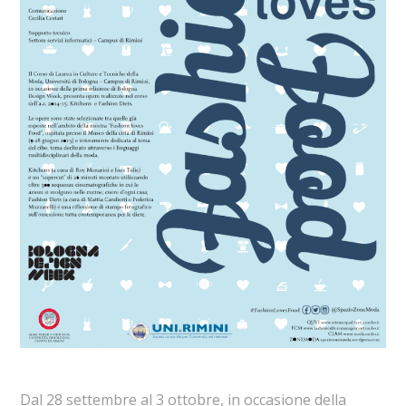
Dal 28 settembre al 3 ottobre, in occasione della