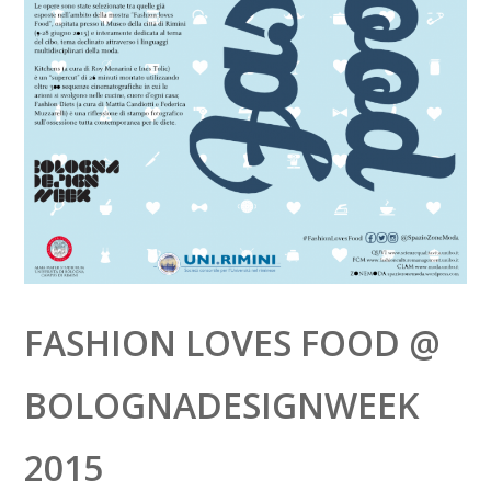
FASHION LOVES FOOD @
BOLOGNADESIGNWEEK
2015