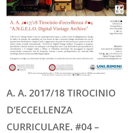
A. A. 2017/18 TIROCINIO
D’ECCELLENZA
CURRICULARE. #04 –