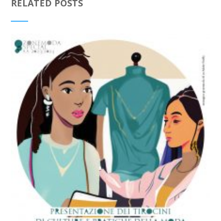
RELATED POSTS