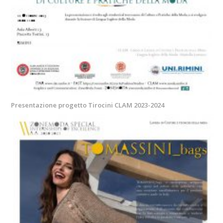
Presentazione progetto Tirocini CLAM 2023-2024