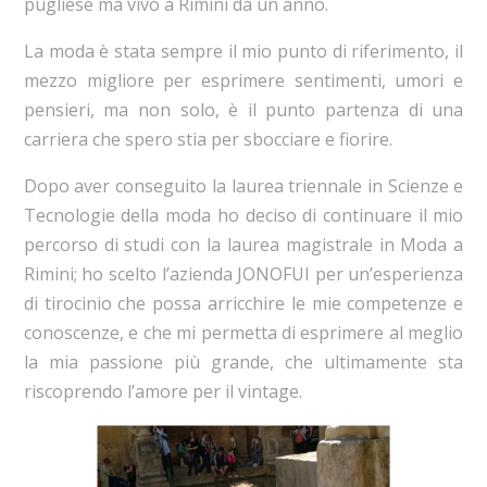
pugliese ma vivo a Rimini da un anno.
La moda è stata sempre il mio punto di riferimento, il
mezzo migliore per esprimere sentimenti, umori e
pensieri, ma non solo, è il punto partenza di una
carriera che spero stia per sbocciare e fiorire.
Dopo aver conseguito la laurea triennale in Scienze e
Tecnologie della moda ho deciso di continuare il mio
percorso di studi con la laurea magistrale in Moda a
Rimini; ho scelto l’azienda JONOFUI per un’esperienza
di tirocinio che possa arricchire le mie competenze e
conoscenze, e che mi permetta di esprimere al meglio
la mia passione più grande, che ultimamente sta
riscoprendo l’amore per il vintage.