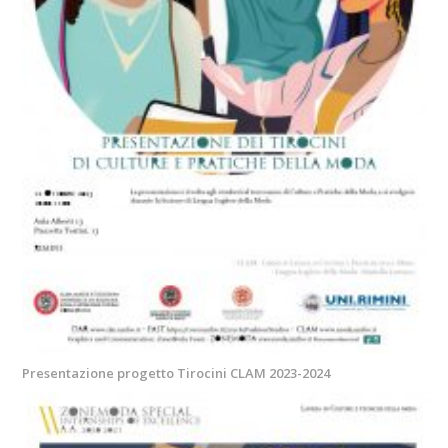
Presentazione progetto Tirocini CLAM 2023-2024