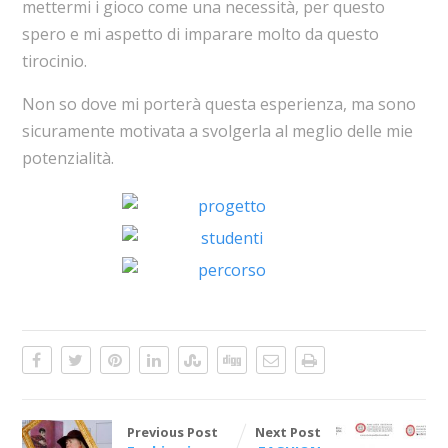
mettermi i gioco come una necessità, per questo
spero e mi aspetto di imparare molto da questo
tirocinio.
Non so dove mi porterà questa esperienza, ma sono
sicuramente motivata a svolgerla al meglio delle mie
potenzialità.
Previous Post
Next Post