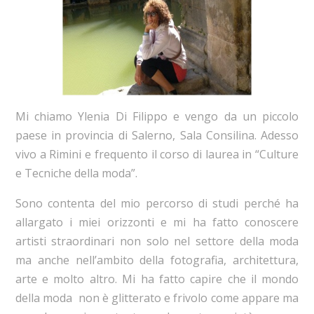
Mi chiamo Ylenia Di Filippo e vengo da un piccolo
paese in provincia di Salerno, Sala Consilina. Adesso
vivo a Rimini e frequento il corso di laurea in “Culture
e Tecniche della moda”.
Sono contenta del mio percorso di studi perché ha
allargato i miei orizzonti e mi ha fatto conoscere
artisti straordinari non solo nel settore della moda
ma anche nell’ambito della fotografia, architettura,
arte e molto altro. Mi ha fatto capire che il mondo
della moda non è glitterato e frivolo come appare ma