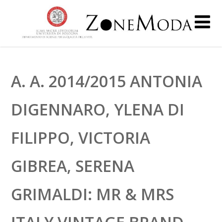
A. A. 2014/2015 ANTONIA
DIGENNARO, YLENA DI
FILIPPO, VICTORIA
GIBREA, SERENA
GRIMALDI: MR & MRS