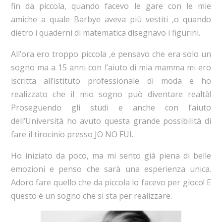
fin da piccola, quando facevo le gare con le mie
amiche a quale Barbye aveva più vestiti ,o quando
dietro i quaderni di matematica disegnavo i figurini.
All’ora ero troppo piccola ,e pensavo che era solo un
sogno ma a 15 anni con l’aiuto di mia mamma mi ero
iscritta all’istituto professionale di moda e ho
realizzato che il mio sogno può diventare realtà!
Proseguendo gli studi e anche con l’aiuto
dell’Università ho avuto questa grande possibilità di
fare il tirocinio presso JO NO FUI.
Ho iniziato da poco, ma mi sento già piena di belle
emozioni e penso che sarà una esperienza unica.
Adoro fare quello che da piccola lo facevo per gioco! E
questo è un sogno che si sta per realizzare.