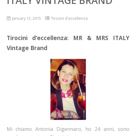
ITALY VINTAGE BRAND
January 12, 2015
Tirocini d'eccellenza
Tirocini d’eccellenza: MR & MRS ITALY
Vintage Brand
Mi chiamo Antonia Digennaro, ho 24 anni, sono