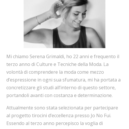
Mi chiamo Serena Grimaldi, ho 22 anni e frequento il
terzo anno di Culture e Tecniche della Moda. La
volontà di comprendere la moda come mezzo
d’espressione in ogni sua sfumatura, mi ha portata a
concretizzare gli studi all’interno di questo settore,
portandoli avanti con costanza e determinazione.
Attualmente sono stata selezionata per partecipare
al progetto tirocini d’eccellenza presso Jo No Fui.
Essendo al terzo anno percepisco la voglia di